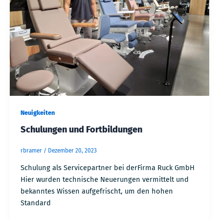
Neuigkeiten
Schulungen und Fortbildungen
rbramer
/
Dezember 20, 2023
Schulung als Servicepartner bei derFirma Ruck GmbH
Hier wurden technische Neuerungen vermittelt und
bekanntes Wissen aufgefrischt, um den hohen
Standard