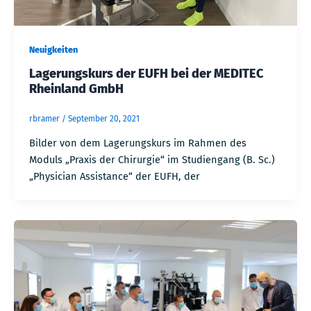
Neuigkeiten
Lagerungskurs der EUFH bei der MEDITEC
Rheinland GmbH
rbramer
/
September 20, 2021
Bilder von dem Lagerungskurs im Rahmen des
Moduls „Praxis der Chirurgie“ im Studiengang (B. Sc.)
„Physician Assistance“ der EUFH, der