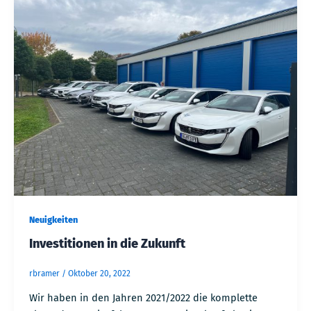
Neuigkeiten
Investitionen in die Zukunft
rbramer
/
Oktober 20, 2022
Wir haben in den Jahren 2021/2022 die komplette