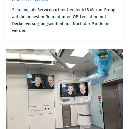
Schulung als Servicepartner bei der KLS Martin Group
auf die neuesten Generationen OP-Leuchten und
Deckenversorgungseinheiten. Nach der Pandemie
werden