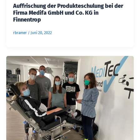
Auffrischung der Produkteschulung bei der
Firma Medifa GmbH und Co. KG in
Finnentrop
rbramer
/
Juni 20, 2022