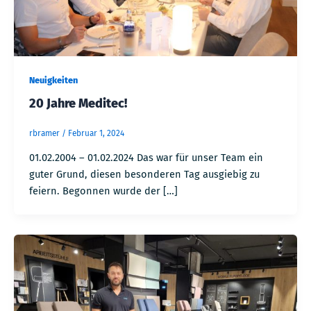
Neuigkeiten
20 Jahre Meditec!
rbramer
/
Februar 1, 2024
01.02.2004 – 01.02.2024 Das war für unser Team ein
guter Grund, diesen besonderen Tag ausgiebig zu
feiern. Begonnen wurde der […]