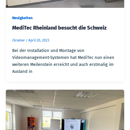
Neuigkeiten
MediTec Rheinland besucht die Schweiz
rbramer
/
April 20, 2023
Bei der Installation und Montage von
Videomanagement-Systemen hat MediTec nun einen
weiteren Meilenstein erreicht und auch erstmalig im
Ausland in