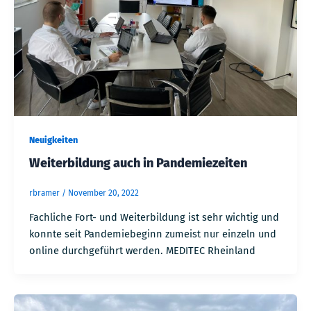
Neuigkeiten
Weiterbildung auch in Pandemiezeiten
rbramer
/
November 20, 2022
Fachliche Fort- und Weiterbildung ist sehr wichtig und
konnte seit Pandemiebeginn zumeist nur einzeln und
online durchgeführt werden. MEDITEC Rheinland