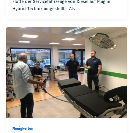
Flotte der Servicefahrzeuge von Diesel auf Plug in
Hybrid-Technik umgestellt. Als
Neuigkeiten