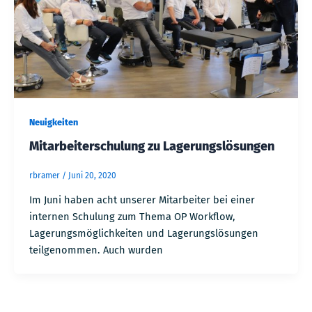
Neuigkeiten
Mitarbeiterschulung zu Lagerungslösungen
rbramer
/
Juni 20, 2020
Im Juni haben acht unserer Mitarbeiter bei einer
internen Schulung zum Thema OP Workflow,
Lagerungsmöglichkeiten und Lagerungslösungen
teilgenommen. Auch wurden